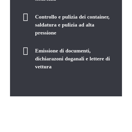
Controllo e pulizia dei container,
saldatura e pulizia ad alta
pressione
Emissione di documenti,
dichiarazoni doganali e lettere di
vettura