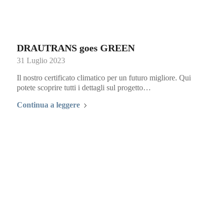
DRAUTRANS goes GREEN
31 Luglio 2023
Il nostro certificato climatico per un futuro migliore. Qui
potete scoprire tutti i dettagli sul progetto…
Continua a leggere