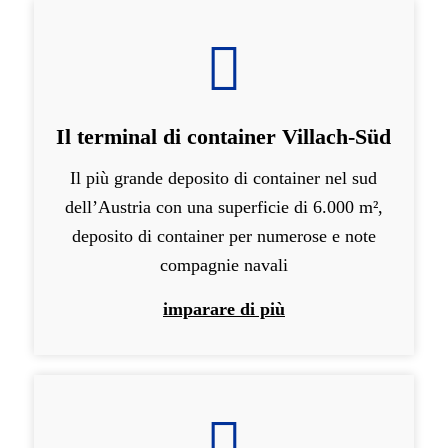
Il terminal di container Villach-Süd
Il più grande deposito di container nel sud
dell’Austria con una superficie di 6.000 m²,
deposito di container per numerose e note
compagnie navali
imparare di più