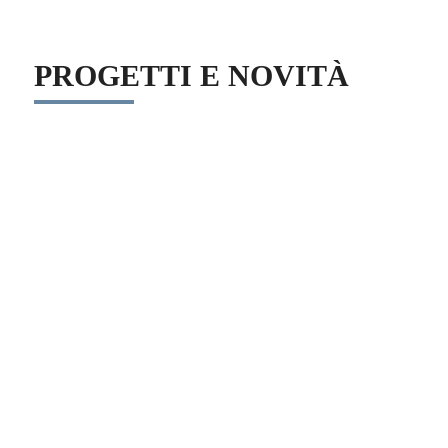
PROGETTI E NOVITÀ