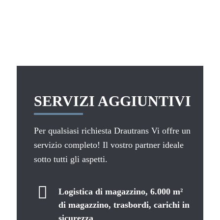
SERVIZI AGGIUNTIVI
Per qualsiasi richiesta Drautrans Vi offre un
servizio completo! Il vostro partner ideale
sotto tutti gli aspetti.
Logistica di magazzino, 6.000 m²
di magazzino, trasbordi, carichi in
sicurezza