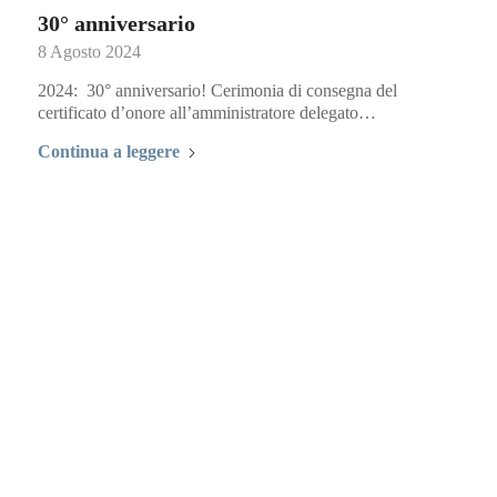
30° anniversario
8 Agosto 2024
2024: 30° anniversario! Cerimonia di consegna del
certificato d’onore all’amministratore delegato…
Continua a leggere