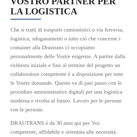
VOSTRO PARTNER PER
LA LOGISTICA
Che si tratti di trasporti camionistici o via ferrovia,
logistica, sdoganamenti o tutto ció che concerne i
container alla Drautrans ci occupiamo
personalmente delle Vostre esigenze. A partire dalla
richiesta iniziale e fino al termine del progetto un
collaboratore competente é a disposizione per tutte
le Vostre domande. Questo va di pari passo con le
procedure amministrative digitali per una logistica
moderna e rivolta al futuro. Lavoro per le persone
con le persone.
DRAUTRANS é da 30 anni qui per Voi:
competente, affidabile e orientata alle necessitá.