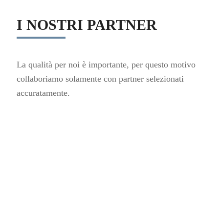
I NOSTRI PARTNER
La qualità per noi è importante, per questo motivo
collaboriamo solamente con partner selezionati
accuratamente.