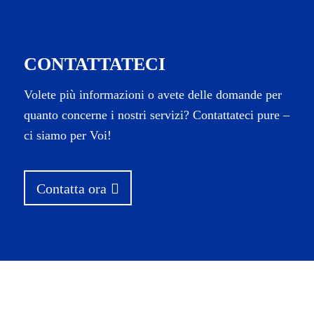
CONTATTATECI
Volete più informazioni o avete delle domande per
quanto concerne i nostri servizi? Contattateci pure –
ci siamo per Voi!
Contatta ora