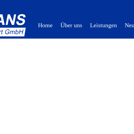
Home
Über uns
Leistungen
Neu