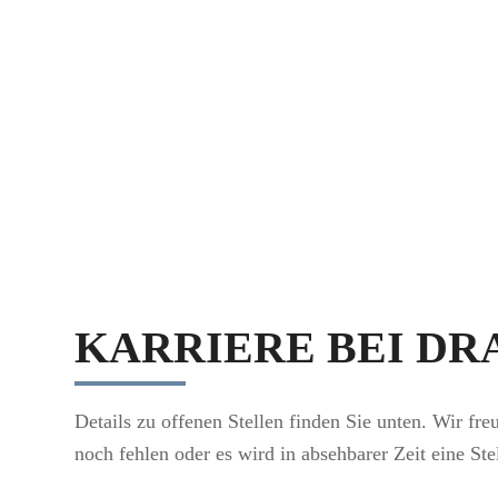
KARRIERE BEI D
Details zu offenen Stellen finden Sie unten. Wir fr
noch fehlen oder es wird in absehbarer Zeit eine Ste