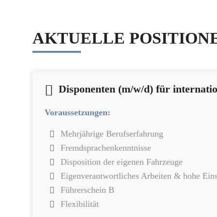
AKTUELLE POSITION
Disponenten (m/w/d) für internati
Voraussetzungen:
Mehrjährige Berufserfahrung
Fremdsprachenkenntnisse
Disposition der eigenen Fahrzeuge
Eigenverantwortliches Arbeiten & hohe Eins
Führerschein B
Flexibilität