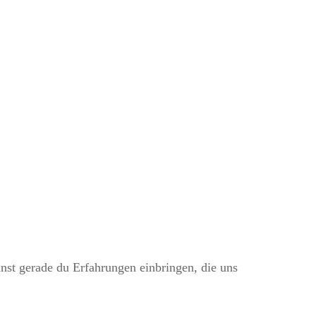
nnst gerade du Erfahrungen einbringen, die uns