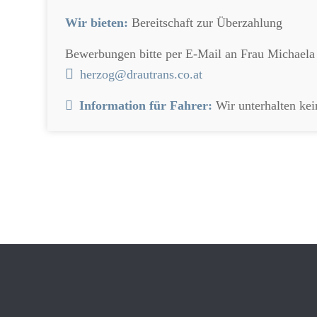
Wir bieten:
Bereitschaft zur Überzahlung
Bewerbungen bitte per E-Mail an Frau Michaela
herzog@drautrans.co.at
Information für Fahrer:
Wir unterhalten kei