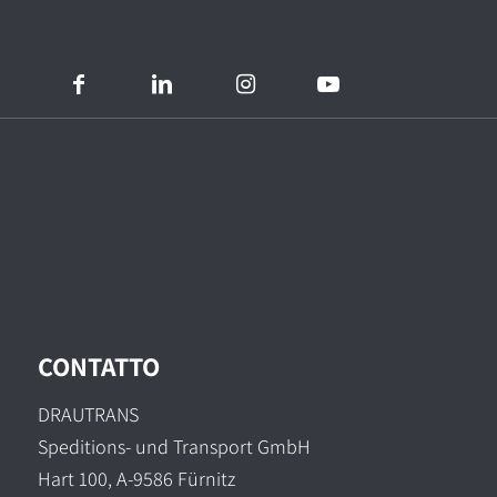
CONTATTO
DRAUTRANS
Speditions- und Transport GmbH
Hart 100, A-9586 Fürnitz