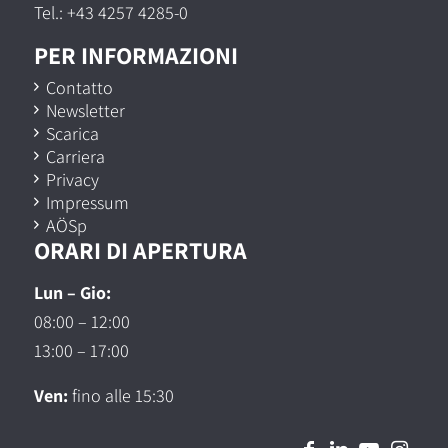
Tel.:
+43 4257 4285-0
PER INFORMAZIONI
Contatto
Newsletter
Scarica
Carriera
Privacy
Impressum
AÖSp
ORARI DI APERTURA
Lun – Gio:
08:00 – 12:00
13:00 – 17:00
Ven:
fino alle 15:30