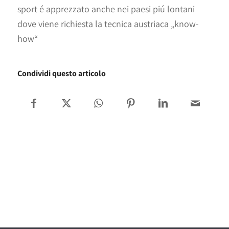
sport é apprezzato anche nei paesi piú lontani
dove viene richiesta la tecnica austriaca „know-
how“
Condividi questo articolo